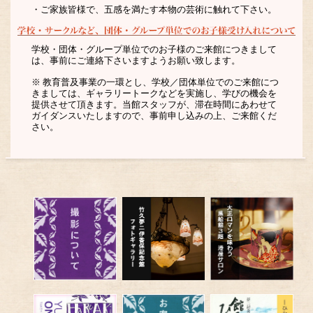
・ご家族皆様で、五感を満たす本物の芸術に触れて下さい。
学校・団体・グループ単位でのお子様のご来館につきまして
は、事前にご連絡下さいますようお願い致します。
※ 教育普及事業の一環とし、学校／団体単位でのご来館につ
きましては、ギャラリートークなどを実施し、学びの機会を
提供させて頂きます。当館スタッフが、滞在時間にあわせて
ガイダンスいたしますので、事前申し込みの上、ご来館くだ
さい。