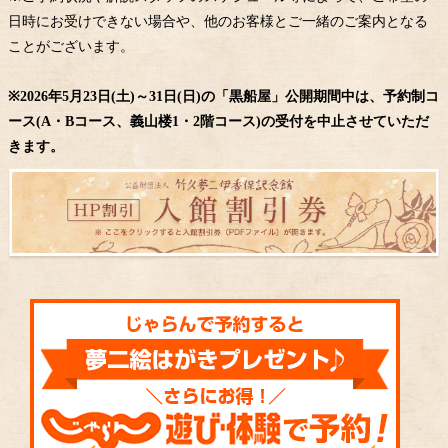
日時にお受けできない場合や、他のお客様とご一緒のご案内となる
ことがございます。
※2026年5月23日(土)～31日(日)の「黒船屋」公開期間中は、予約制コ
ース(A・Bコース、義山楼1・2階コース)の受付を中止させていただ
きます。