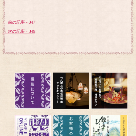
← 前の記事 - 347
→ 次の記事 - 349