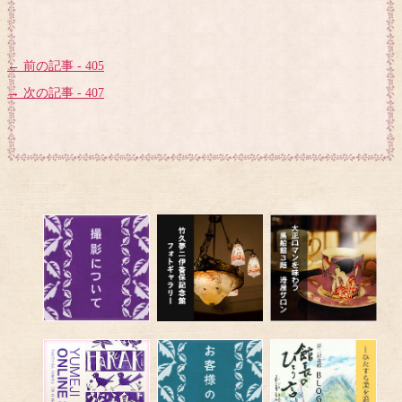
← 前の記事 - 405
→ 次の記事 - 407