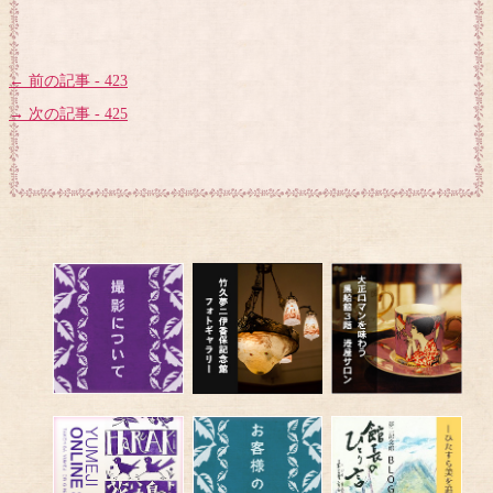
← 前の記事 - 423
→ 次の記事 - 425