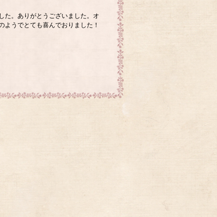
した。ありがとうございました。オ
のようでとても喜んでおりました！