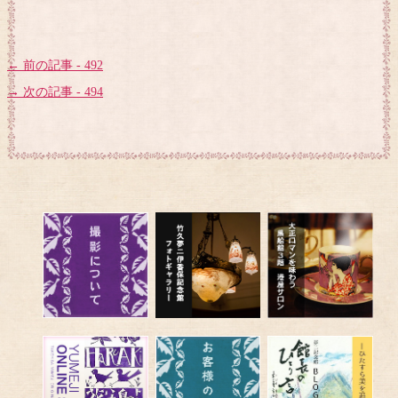
← 前の記事 - 492
→ 次の記事 - 494