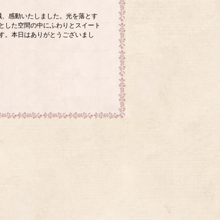
誠、感動いたしました。光を落とす
とした空間の中にふわりとスイート
す。本日はありがとうございまし