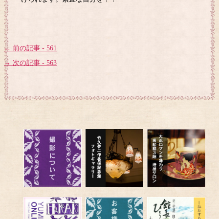
← 前の記事 - 561
→ 次の記事 - 563