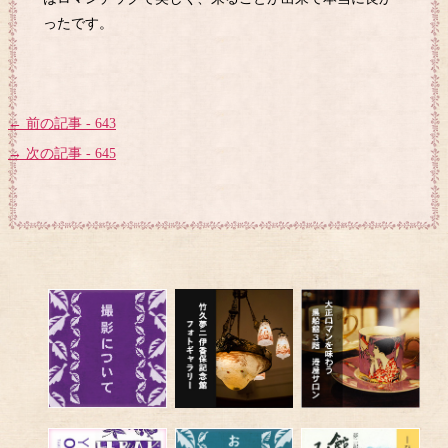
ったです。
← 前の記事 - 643
→ 次の記事 - 645