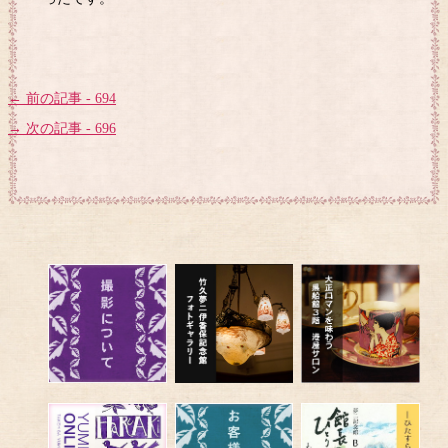
← 前の記事 - 694
→ 次の記事 - 696