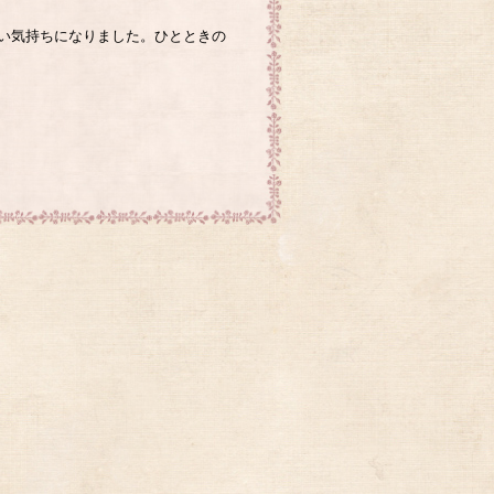
い気持ちになりました。ひとときの