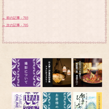
← 前の記事 - 703
→ 次の記事 - 705