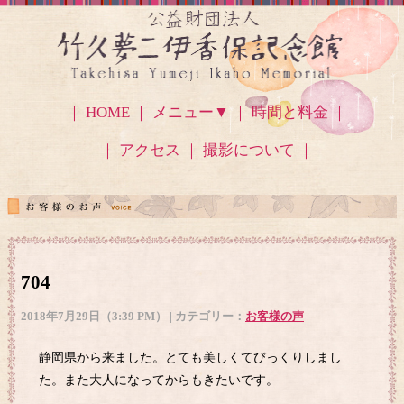
｜ HOME ｜
メニュー▼
｜ 時間と料金 ｜
｜ アクセス
｜ 撮影について ｜
704
2018年7月29日（3:39 PM） | カテゴリー：
お客様の声
静岡県から来ました。とても美しくてびっくりしまし
た。また大人になってからもきたいです。