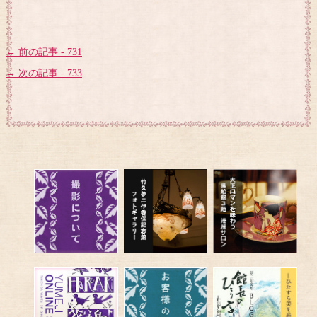
← 前の記事 - 731
→ 次の記事 - 733