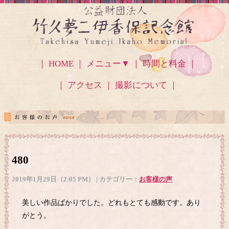
｜ HOME ｜
メニュー▼
｜ 時間と料金 ｜
｜ アクセス
｜ 撮影について ｜
480
2019年1月29日（2:05 PM） | カテゴリー：
お客様の声
美しい作品ばかりでした。どれもとても感動です。あり
がとう。