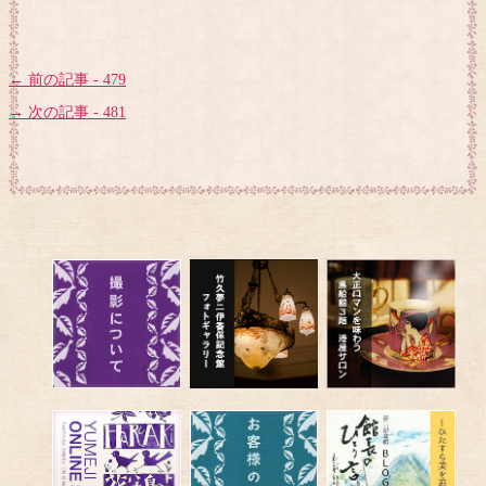
← 前の記事 - 479
→ 次の記事 - 481