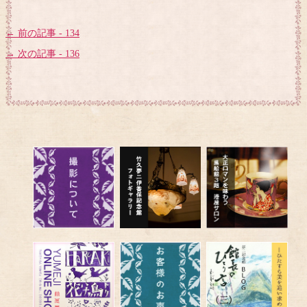
← 前の記事 - 134
→ 次の記事 - 136