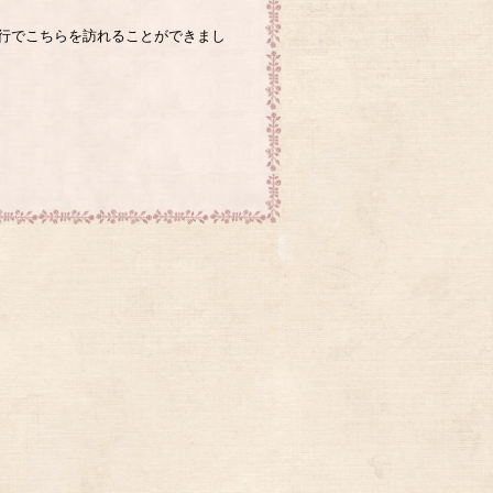
行でこちらを訪れることができまし