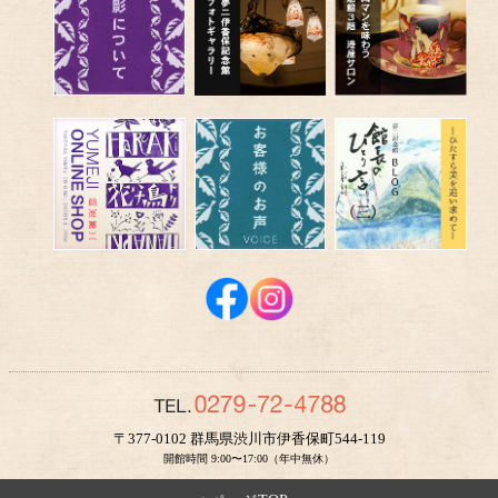
〒377-0102 群馬県渋川市伊香保町544-119
開館時間 9:00〜17:00（年中無休）