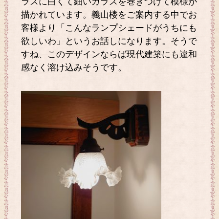
ラスに白くて細いガラスを巻きつけて模様が
描かれています。義山楼をご案内する中でお
客様より「こんなランプシェードがうちにも
欲しいわ」というお話しになります。そうで
すね、このデザインならば現代建築にも違和
感なく溶け込みそうです。