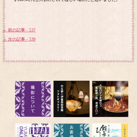
← 前の記事 - 537
→ 次の記事 - 539