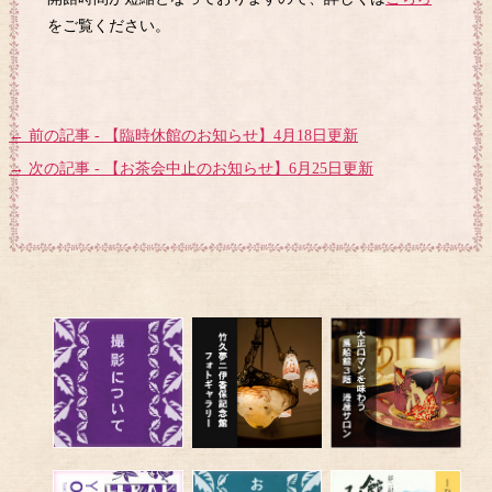
をご覧ください。
← 前の記事 - 【臨時休館のお知らせ】4月18日更新
→ 次の記事 - 【お茶会中止のお知らせ】6月25日更新