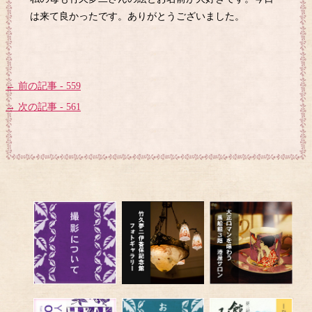
は来て良かったです。ありがとうございました。
← 前の記事 - 559
→ 次の記事 - 561