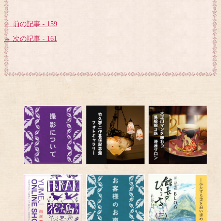
← 前の記事 - 159
→ 次の記事 - 161