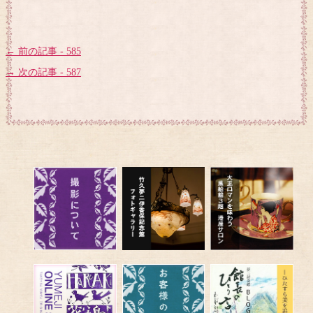
← 前の記事 - 585
→ 次の記事 - 587