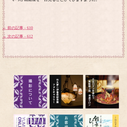
← 前の記事 - 610
→ 次の記事 - 612