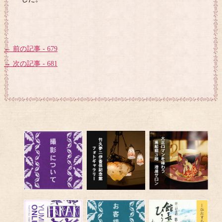
← 前の記事 - 679
→ 次の記事 - 681