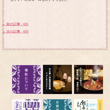
← 前の記事 - 691
→ 次の記事 - 693