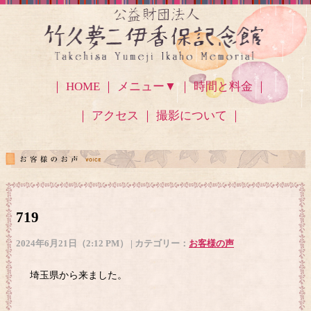
｜ HOME ｜
メニュー▼
｜ 時間と料金 ｜
｜ アクセス
｜ 撮影について ｜
719
2024年6月21日（2:12 PM） | カテゴリー：
お客様の声
埼玉県から来ました。