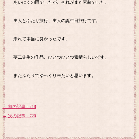
あいにくの雨でしたが、それがまた素敵でした。
主人とふたり旅行、主人の誕生日旅行です。
来れて本当に良かったです。
夢二先生の作品、ひとつひとつ素晴らしいです。
またふたりでゆっくり来たいと思います。
← 前の記事 - 718
→ 次の記事 - 720