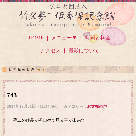
｜ HOME ｜
メニュー▼
｜ 時間と料金 ｜
｜ アクセス
｜ 撮影について ｜
743
2024年12月21日（11:34 AM） | カテゴリー：
お客様の声
夢二の作品が沢山生で見る事が出来て