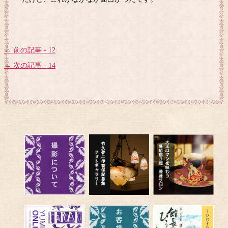
← 前の記事 - 12
→ 次の記事 - 14