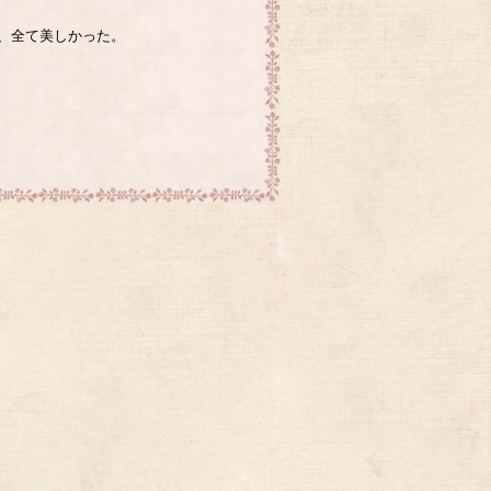
、全て美しかった。